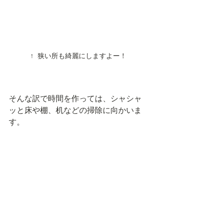
↑ 狭い所も綺麗にしますよー！
そんな訳で時間を作っては、シャシャ
ッと床や棚、机などの掃除に向かいま
す。