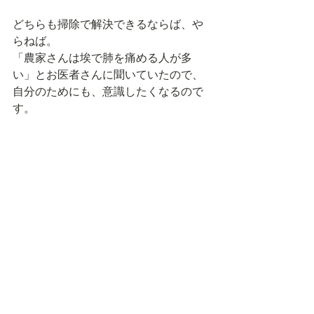
どちらも掃除で解決できるならば、や
らねば。
「農家さんは埃で肺を痛める人が多
い」とお医者さんに聞いていたので、
自分のためにも、意識したくなるので
す。