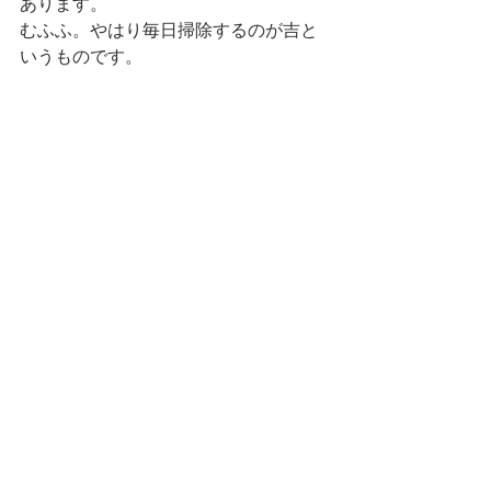
あります。
むふふ。やはり毎日掃除するのが吉と
いうものです。