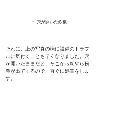
↑ 穴が開いた鉄板
それに、上の写真の様に設備のトラブ
ルに気付くことも早くなりました。穴
が開いたままだと、そこから籾やら粉
塵が出てくるので、直ぐに処置をしま
す。