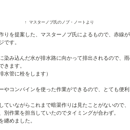
↑ マスターノブ氏のノブ・ノートより
作りを提案した、マスターノブ氏によるもので、赤線が
ジです。
に染み込んだ水が排水路に向かって排出されるので、雨
できます。
排水管に栓をします）
ーやコンバインを使った作業ができるので、とても便利
していながらこれまで暗渠作りは見たことがないので、
、別作業を担当していたのでタイミングが合わず。
を纏めました。