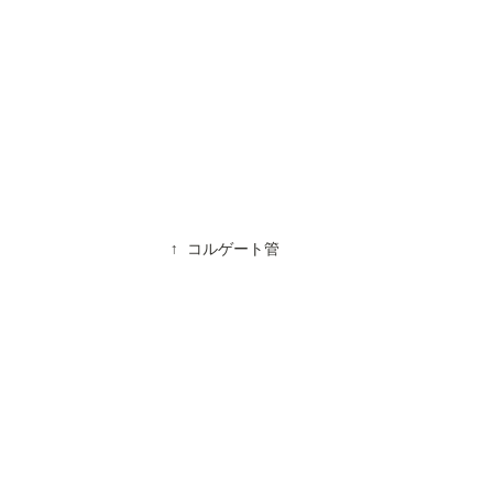
↑ コルゲート管