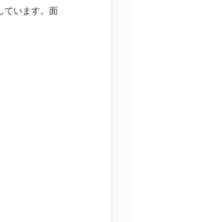
しています。面