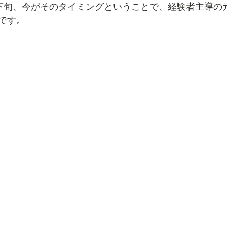
下旬、今がそのタイミングということで、経験者主導の
です。