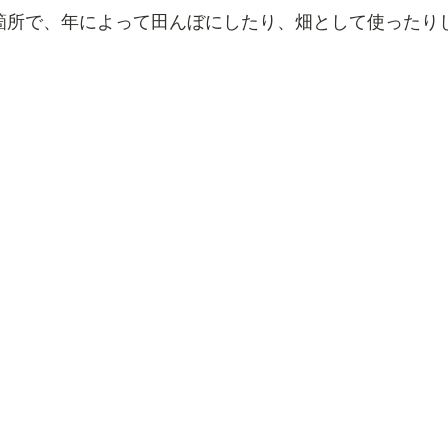
箇所で、年によって田んぼにしたり、畑として使ったり