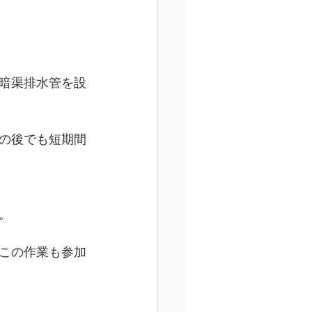
暗渠排水管を設
の後でも短期間
。
この作業も参加