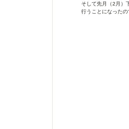
そして先月（2月）
行うことになったの