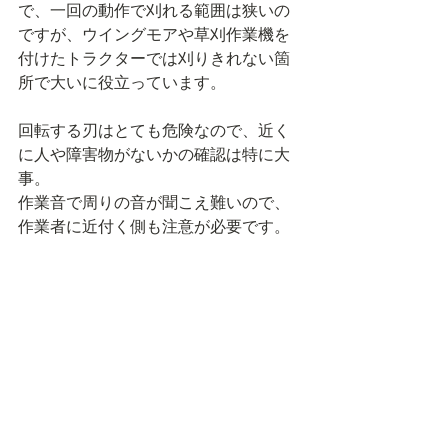
で、一回の動作で刈れる範囲は狭いの
ですが、ウイングモアや草刈作業機を
付けたトラクターでは刈りきれない箇
所で大いに役立っています。
回転する刃はとても危険なので、近く
に人や障害物がないかの確認は特に大
事。
作業音で周りの音が聞こえ難いので、
作業者に近付く側も注意が必要です。