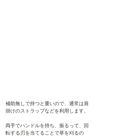
補助無しで持つと重いので、通常は肩
掛けのストラップなどを利用します。
両手でハンドルを持ち、振るって、回
転する刃を当てることで草を刈るの