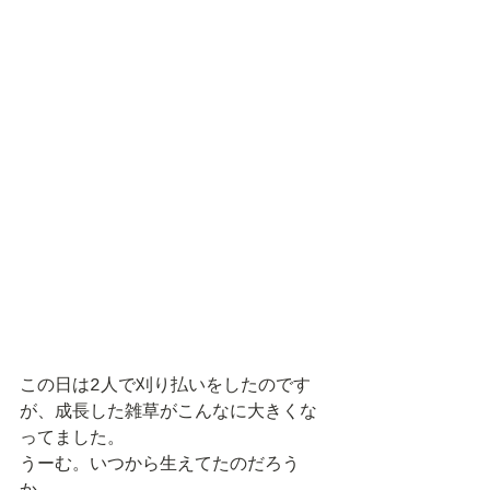
この日は2人で刈り払いをしたのです
が、成長した雑草がこんなに大きくな
ってました。
うーむ。いつから生えてたのだろう