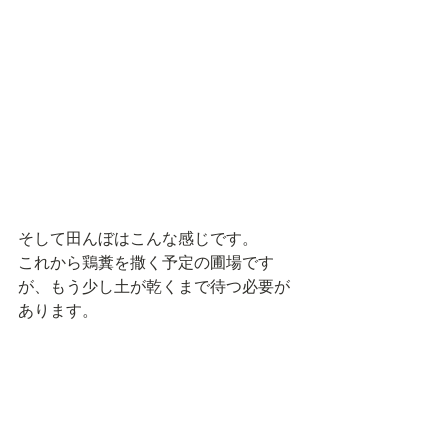
そして田んぼはこんな感じです。
これから鶏糞を撒く予定の圃場です
が、もう少し土が乾くまで待つ必要が
あります。