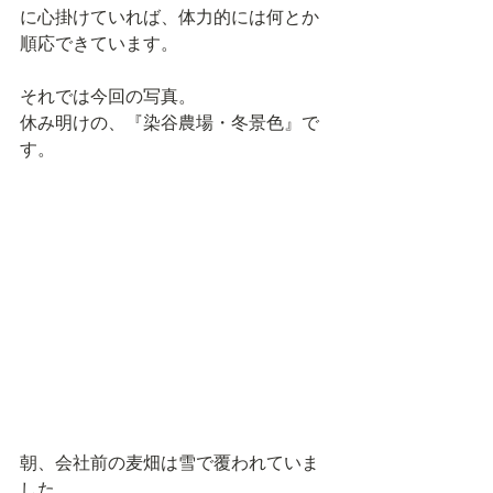
に心掛けていれば、体力的には何とか
順応できています。
それでは今回の写真。
休み明けの、『染谷農場・冬景色』で
す。
朝、会社前の麦畑は雪で覆われていま
した。