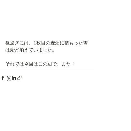
昼過ぎには、1枚目の麦畑に積もった雪
は殆ど消えていました。
それでは今回はこの辺で。また！
すべて表示
最新記事