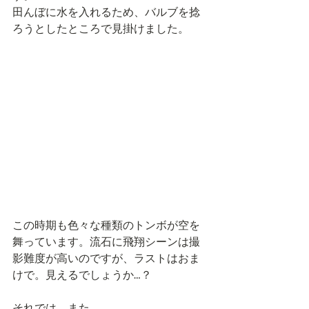
田んぼに水を入れるため、バルブを捻
ろうとしたところで見掛けました。
この時期も色々な種類のトンボが空を
舞っています。流石に飛翔シーンは撮
影難度が高いのですが、ラストはおま
けで。見えるでしょうか…？