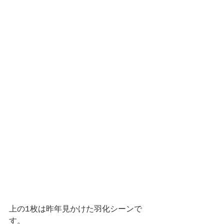
上の1枚は昨年見かけた羽化シーンで
す。