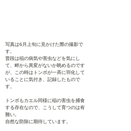
写真は6月上旬に見かけた際の撮影で
す。
普段は稲の病気や害虫などを気にし
て、畔から異変がないか眺めるのです
が、この時はトンボが一斉に羽化して
いることに気付き、記録したもので
す。
トンボもカエル同様に稲の害虫を捕食
する存在なので、こうして育つのは有
難い。
自然な防除に期待しています。