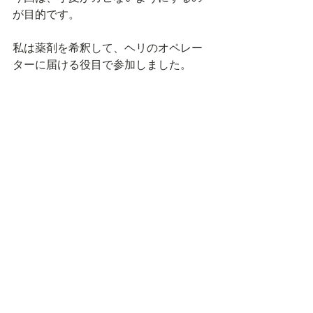
が目的です。
私は薬剤を希釈して、ヘリのオペレー
ターに届ける役目で参加しました。