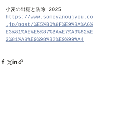
小麦の出穂と防除 2025
https://www.someyanoujyou.co
.jp/post/%E5%B0%8F%E9%BA%A6%
E3%81%AE%E5%87%BA%E7%A9%82%E
3%81%A8%E9%98%B2%E9%99%A4
すべて表示
最新記事