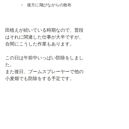
↑　後方に飛びながらの散布
田植えが続いている時期なので、普段
はそれに関連した仕事が大半ですが、
合間にこうした作業もあります。
この日は午前中いっぱい防除をしまし
た。
また後日、ブームスプレーヤーで他の
小麦畑でも防除をする予定です。