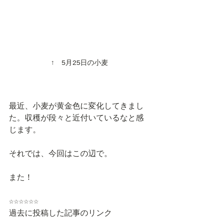
↑　5月25日の小麦
最近、小麦が黄金色に変化してきまし
た。収穫が段々と近付いているなと感
じます。
それでは、今回はこの辺で。
また！
☆☆☆☆☆☆
過去に投稿した記事のリンク