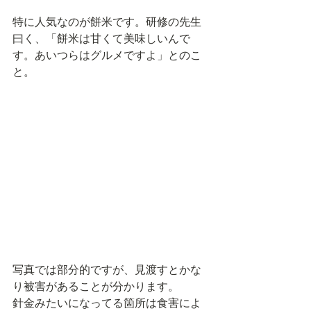
特に人気なのが餅米です。研修の先生
曰く、「餅米は甘くて美味しいんで
す。あいつらはグルメですよ」とのこ
と。
写真では部分的ですが、見渡すとかな
り被害があることが分かります。
針金みたいになってる箇所は食害によ