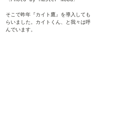
そこで昨年『カイト鷹』を導入しても
らいました。カイトくん、と我々は呼
んでいます。