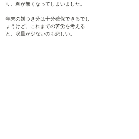
り、籾が無くなってしまいました。
年末の餅つき分は十分確保できるでし
ょうけど、これまでの苦労を考える
と、収量が少ないのも悲しい。