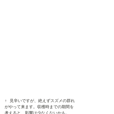
↑ 見辛いですが、絶えずスズメの群れ
がやって来ます。収穫時までの期間を
考えると、影響は少なくないかも。