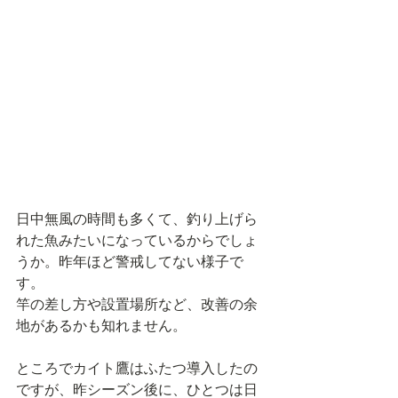
日中無風の時間も多くて、釣り上げら
れた魚みたいになっているからでしょ
うか。昨年ほど警戒してない様子で
す。
竿の差し方や設置場所など、改善の余
地があるかも知れません。
ところでカイト鷹はふたつ導入したの
ですが、昨シーズン後に、ひとつは日