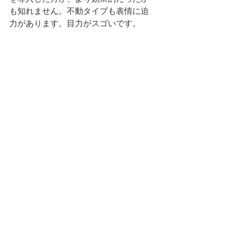
も知れません。不動タイプも表情に迫
力があります。目力がスゴいです。