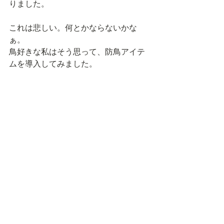
りました。
これは悲しい。何とかならないかな
ぁ。
鳥好きな私はそう思って、防鳥アイテ
ムを導入してみました。