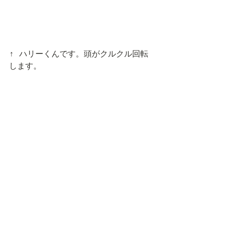
↑ ハリーくんです。頭がクルクル回転
します。