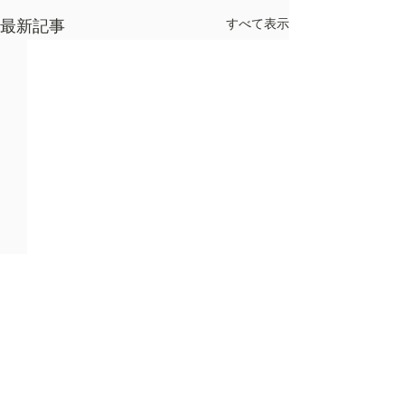
すべて表示
最新記事
コメント