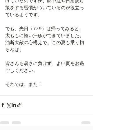
けていたのですが、熱中症や日射病対
策をする習慣がついているのが役立っ
ているようです。
でも、先日（7/9）は帰ってみると、
太ももに軽い汗疹ができていました。
油断大敵の心構えで、この夏も乗り切
らねば。
皆さんも暑さに負けず、よい夏をお過
ごしください。
それでは、また！