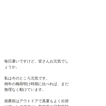
毎日暑いですけど、皆さんお元気でし
ょうか。
私は今のところ元気です。
例年の梅雨明け時期に比べれば、まだ
無理なく動けています。
就農前はアウトドアで真夏もよく出掛