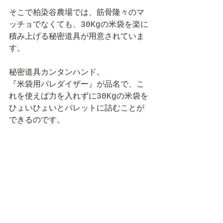
そこで柏染谷農場では、筋骨隆々のマ
ッチョでなくても、30Kgの米袋を楽に
積み上げる秘密道具が用意されていま
す。
秘密道具カンタンハンド。
『米袋用パレダイザー』が品名で、こ
れを使えば力を入れずに30Kgの米袋を
ひょいひょいとパレットに詰むことが
できるのです。