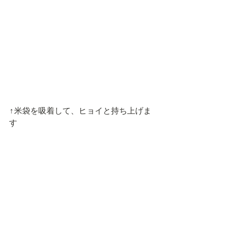
↑米袋を吸着して、ヒョイと持ち上げま
す