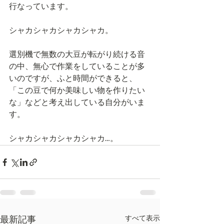
行なっています。
シャカシャカシャカシャカ。
選別機で無数の大豆が転がり続ける音
の中、無心で作業をしていることが多
いのですが、ふと時間ができると、
「この豆で何か美味しい物を作りたい
な」などと考え出している自分がいま
す。
シャカシャカシャカシャカ…。
すべて表示
最新記事