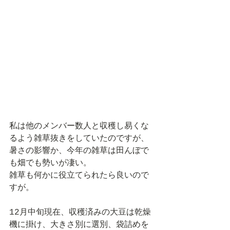
私は他のメンバー数人と収穫し易くな
るよう雑草抜きをしていたのですが、
暑さの影響か、今年の雑草は田んぼで
も畑でも勢いが凄い。
雑草も何かに役立てられたら良いので
すが。
12月中旬現在、収穫済みの大豆は乾燥
機に掛け、大きさ別に選別、袋詰めを